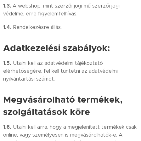
1.3.
A webshop, mint szerzői jogi mű szerzői jogi
védelme, erre figyelemfelhívás.
1.4.
Rendelkezésre állás.
Adatkezelési szabályok:
1.5.
Utalni kell az adatvédelmi tájékoztató
elérhetőségére, fel kell tüntetni az adatvédelmi
nyilvántartási számot.
Megvásárolható termékek,
szolgáltatások köre
1.6.
Utalni kell arra, hogy a megjelenített termékek csak
online, vagy személyesen is megvásárolhatók-e. A