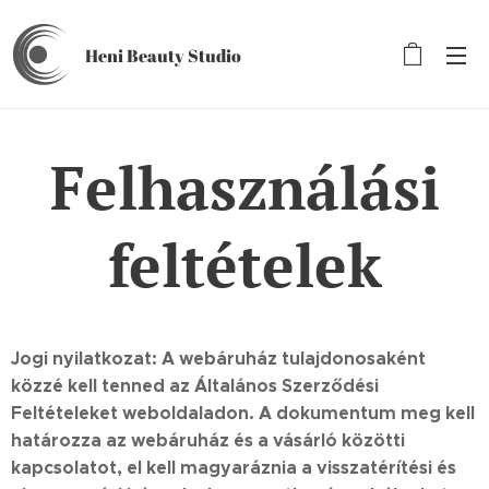
Heni Beauty
Studio
Felhasználási
feltételek
Jogi nyilatkozat: A webáruház tulajdonosaként
közzé kell tenned az Általános Szerződési
Feltételeket weboldaladon. A dokumentum meg kell
határozza az webáruház és a vásárló közötti
kapcsolatot, el kell magyaráznia a visszatérítési és